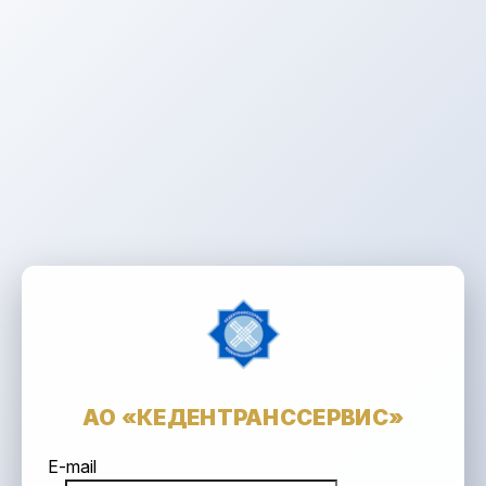
АО «КЕДЕНТРАНССЕРВИС»
E-mail