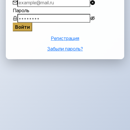
Пароль
Войти
Регистрация
Забыли пароль?