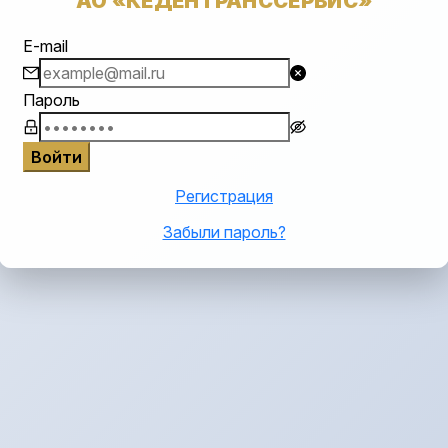
АО «КЕДЕНТРАНССЕРВИС»
E-mail
Пароль
Войти
Регистрация
Забыли пароль?